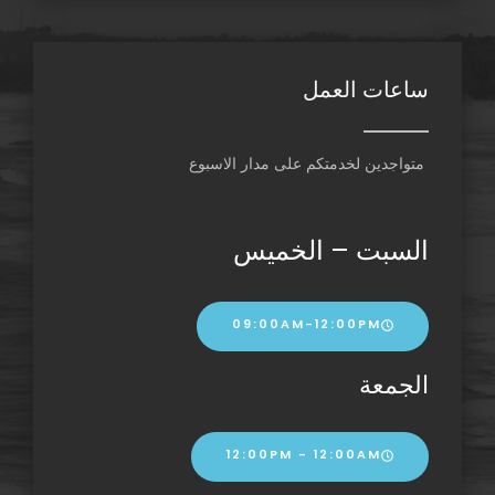
ساعات العمل
متواجدين لخدمتكم على مدار الاسبوع
السبت – الخميس
09:00AM-12:00PM
الجمعة
12:00PM - 12:00AM