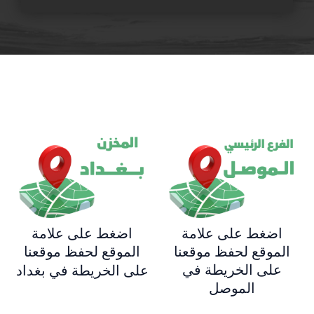
اضغط على علامة
اضغط على علامة
الموقع لحفظ موقعنا
الموقع لحفظ موقعنا
على الخريطة في
على الخريطة في بغداد
الموصل