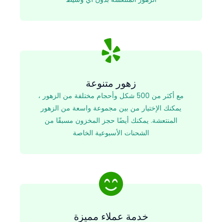
زهور متنوعة
مع أكثر من 500 شكل وأحجام مختلفة من الزهور ،
يمكنك الإختيار من بين مجموعة واسعة من الزهور
المنتعشة. يمكنك أيضًا حجز المخزون مسبقًا من
الشحنات الأسبوعية الخاصة
خدمة عملاء مميزة