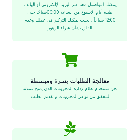
يمكنك التواصول معنا عبر البريد الإلكتروني أو الهاتف
طيلة أيام الاسبوع من الساعة 09:00صباحًا حتى
12:00 صباحاً ، بحيث يمكنك التركيز في عملك وعدم
القلق بشأن شراء الزهور
معالجة الطلبات يسرة ومبسطة
نحن نستخدم نظام لإدارة المخزونات الذي يمنح عملائنا
للتحقق من توافر المخزونات و تقديم الطلب